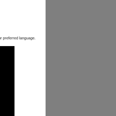
our preferred language.