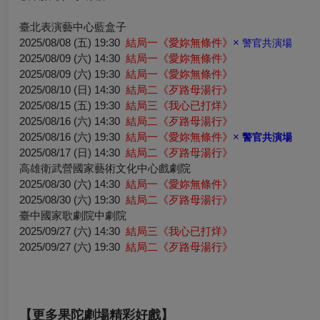
臺北表演藝中心藍盒子
2025/08/08 (五) 19:30
結局一《愛妳無條件》
×
警官共演場
2025/08/09 (六) 14:30
結局一《愛妳無條件》
2025/08/09 (六) 19:30
結局一《愛妳無條件》
2025/08/10 (日) 14:30
結局二《歹路母湯行》
2025/08/15 (五) 19:30
結局三《我心已打烊》
2025/08/16 (六) 14:30
結局二《歹路母湯行》
2025/08/16 (六) 19:30
結局一《愛妳無條件》
×
警官共演場
2025/08/17 (日) 14:30
結局二《歹路母湯行》
高雄衛武營國家藝術文化中心戲劇院
2025/08/30 (六) 14:30
結局一《愛妳無條件》
2025/08/30 (六) 19:30
結局二《歹路母湯行》
臺中國家歌劇院中劇院
2025/09/27 (六) 14:30
結局三《我心已打烊》
2025/09/27 (六) 19:30
結局二《歹路母湯行》
【更多果陀劇場精彩好戲】