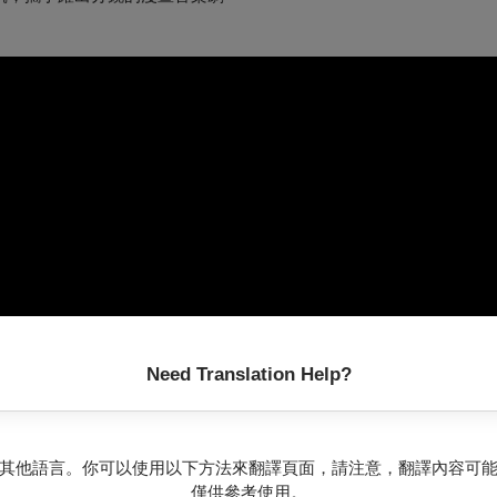
Need Translation Help?
其他語言。你可以使用以下方法來翻譯頁面，請注意，翻譯內容可
僅供參考使用。