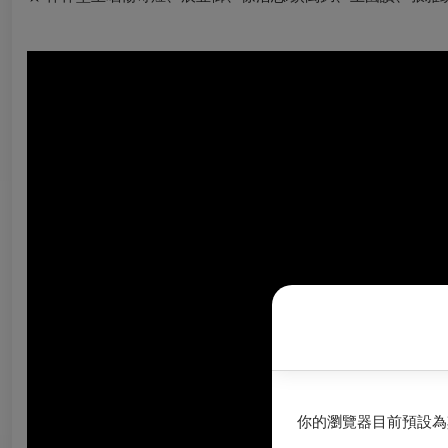
你的瀏覽器目前預設為