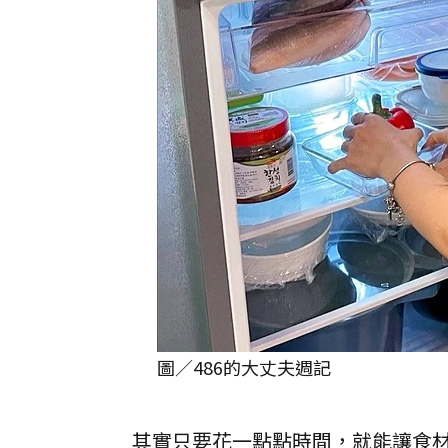
圖／486的大丈夫週記
其實只要花一點點時間，就能讓食