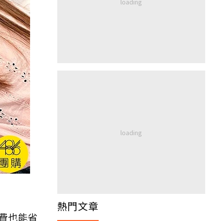
熱門文章
費也能省