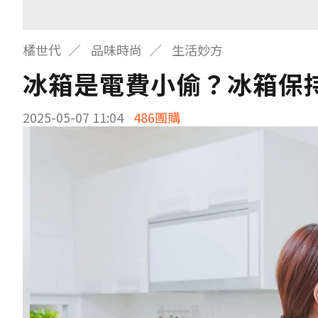
橘世代
品味時尚
生活妙方
冰箱是電費小偷？冰箱保
2025-05-07 11:04
486團購