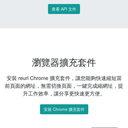
查看 API 文件
瀏覽器擴充套件
安裝 reurl Chrome 擴充套件，讓您能夠快速縮短當
前頁面的網址，無需切換頁面，一鍵完成縮網址，提
升工作效率，讓分享更快速更方便。
安裝 Chrome 擴充套件