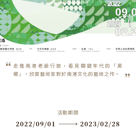
走進南港老爺行旅，看見關鍵年代的「黑
鄉」，欣賞藝術家對於南港文化的藝術之作。
活動期間
2022/09/01
2023/02/28