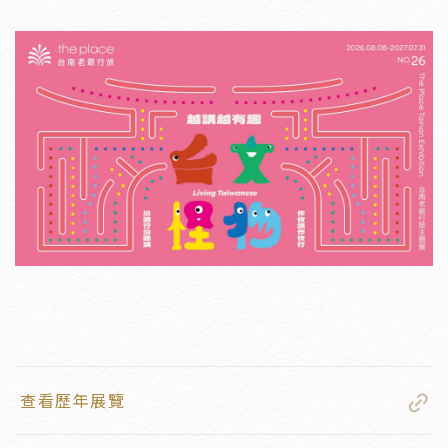
查看歷年展覽