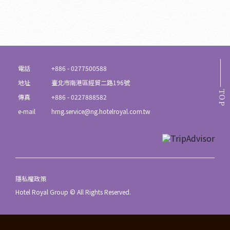
電話
+886 - 0277500588
地址
臺北市南港區經貿二路196號
TOP
傳真
+886 - 0227888582
e-mail
hrng.service@ng.hotelroyal.com.tw
隱私權政策
Hotel Royal Group © All Rights Reserved.