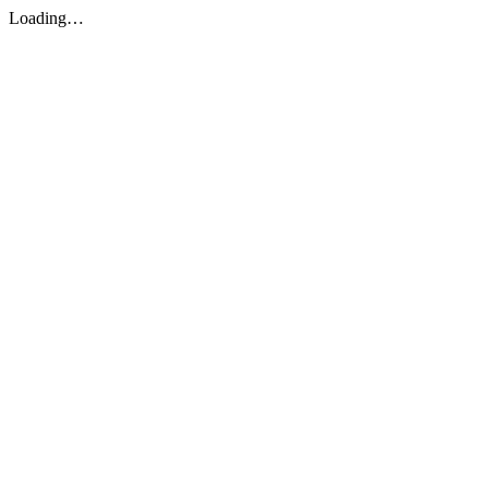
Loading…