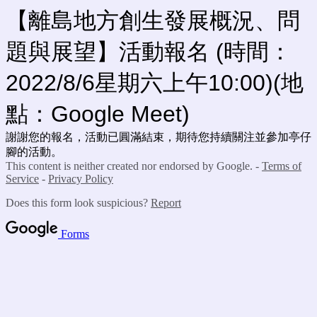
【離島地方創生發展概況、問
題與展望】活動報名 (時間：
2022/8/6星期六上午10:00)(地
點：Google Meet)
謝謝您的報名，活動已圓滿結束，期待您持續關注並參加亭仔
腳的活動。
This content is neither created nor endorsed by Google. -
Terms of
Service
-
Privacy Policy
Does this form look suspicious?
Report
Forms