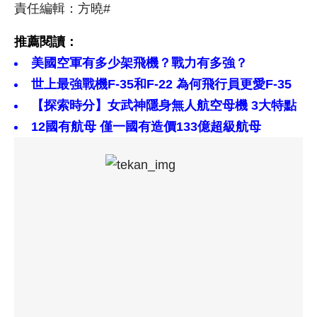
責任編輯：方曉#
推薦閱讀：
美國空軍有多少架飛機？戰力有多強？
世上最強戰機F-35和F-22 為何飛行員更愛F-35
【探索時分】女武神隱身無人航空母機 3大特點
12國有航母 僅一國有造價133億超級航母