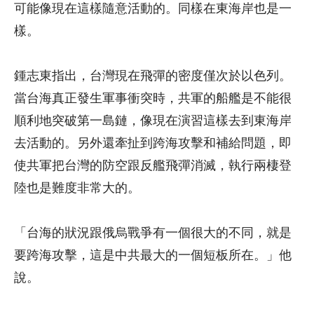
可能像現在這樣隨意活動的。同樣在東海岸也是一
樣。
鍾志東指出，台灣現在飛彈的密度僅次於以色列。
當台海真正發生軍事衝突時，共軍的船艦是不能很
順利地突破第一島鏈，像現在演習這樣去到東海岸
去活動的。另外還牽扯到跨海攻擊和補給問題，即
使共軍把台灣的防空跟反艦飛彈消滅，執行兩棲登
陸也是難度非常大的。
「台海的狀況跟俄烏戰爭有一個很大的不同，就是
要跨海攻擊，這是中共最大的一個短板所在。」他
說。