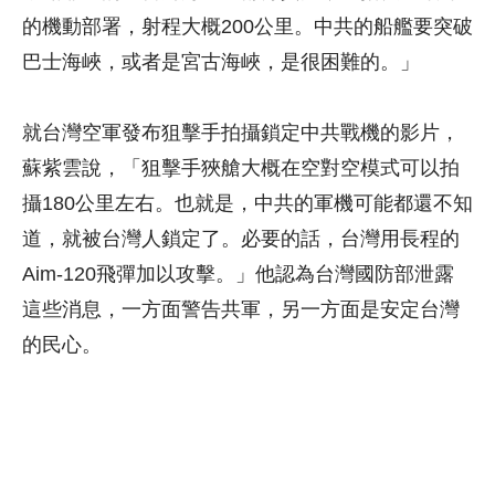
的機動部署，射程大概200公里。中共的船艦要突破
巴士海峽，或者是宮古海峽，是很困難的。」
就台灣空軍發布狙擊手拍攝鎖定中共戰機的影片，
蘇紫雲說，「狙擊手狹艙大概在空對空模式可以拍
攝180公里左右。也就是，中共的軍機可能都還不知
道，就被台灣人鎖定了。必要的話，台灣用長程的
Aim-120飛彈加以攻擊。」他認為台灣國防部泄露
這些消息，一方面警告共軍，另一方面是安定台灣
的民心。