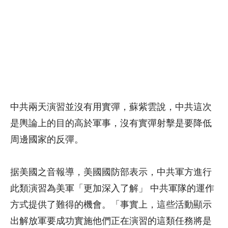
中共兩天演習並沒有用實彈，蘇紫雲說，中共這次
是輿論上的目的高於軍事，沒有實彈射擊是要降低
周邊國家的反彈。
据美國之音報導，美國國防部表示，中共軍方進行
此類演習為美軍「更加深入了解」 中共軍隊的運作
方式提供了難得的機會。「事實上，這些活動顯示
出解放軍要成功實施他們正在演習的這類任務將是