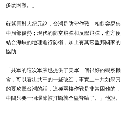
多麼困難。」
蘇紫雲對大紀元說，台灣是防守作戰，相對容易集
中局部優勢；現代的防空飛彈和反艦飛彈，也方便
結合海峽的地理進行防衛，加上有其它盟邦國家的
協助。
「共軍的這次軍演也提供了美軍一個很好的觀察機
會，可以看出共軍的一些破綻，事實上中共如果真
的要攻擊台灣的話，這種兩棲作戰是非常困難的，
中間只要一個環節被打斷就全盤皆輸了。」他說。