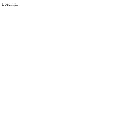
Loading…