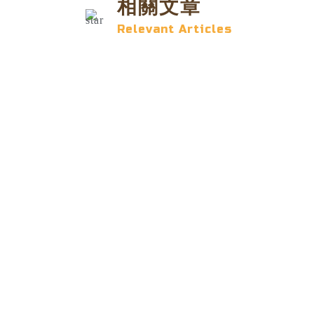
相關文章
Relevant Articles