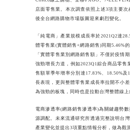
店面零售業。本次調查依照上述3項主要次
後全台網路購物市場版圖迎來劇烈變化。
「純電商」產業規模成長率於2021Q2達28
體零售業(實體銷售+網路銷售)同期5.4
「實體零售業別網路銷售額」不僅於疫情期
強勁增長力道，例如2023Q1綜合商品零售
售額單季年增率分別達17.83%、18.50
長表現，更與整體零售業成長率拉開不小差
為強勁的板塊，同時也是拉動台灣整體線上
電商滲透率(網路銷售滲透率)為關鍵趨勢
源調配。未來流通研究所透過完整說明台灣
產業變化並提出3項重點情報分析，做為觀