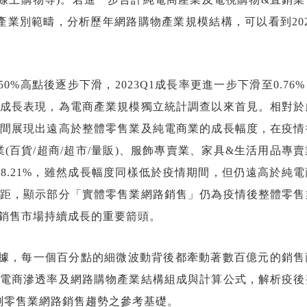
產業別範疇，分析歷年網路購物產業規模結構，可以看到20
.50%高點後逐步下滑，2023Q1成長率更進一步下滑至0.76
6%的成長表現，為電商產業規模獨立統計調查以來首見。相對
間展現出遠高於整體零售業及純電商業的成長幅度，在疫情
業(百貨/超商/超市/量販)、服飾專賣業、家具&生活用品專
%及18.21%，雖然成長幅度同樣低於疫情期間，但仍遠高於純
距，顯示部分「實體零售業網路銷售」仍為疫情後整體零售
銷售市場持續成長的重要箭頭。
數據，每一個百分點的細微波動背後都牽動著數百億元的銷售
電商滲透率及網路購物產業結構組成與計算公式，解析疫後
測零售業網路銷售趨勢之參考基礎。