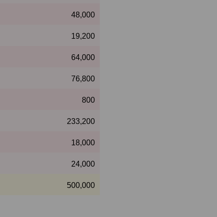
48,000
19,200
64,000
76,800
800
233,200
18,000
24,000
500,000