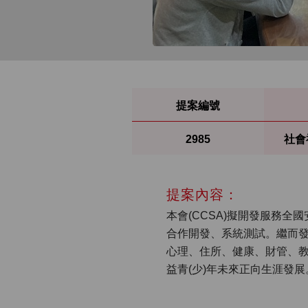
提案編號
2985
社會
提案內容：
本會(CCSA)擬開發服務全
合作開發、系統測試。繼而發揮L
心理、住所、健康、財管、
益青(少)年未來正向生涯發展