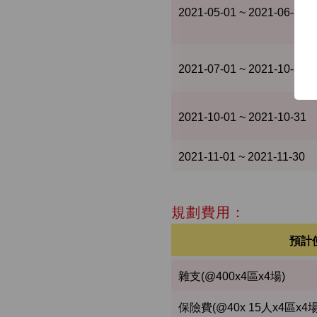
2021-05-01 ~ 2021-06-30
2021-07-01 ~ 2021-10-31
2021-10-01 ~ 2021-10-31
2021-11-01 ~ 2021-11-30
規劃費用：
預計
雜支(@400x4區x4場)
保險費(@40x 15人x4區x4場