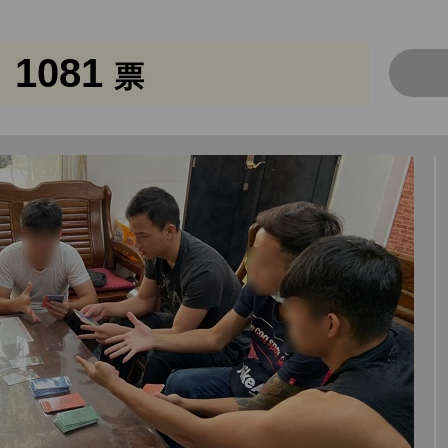
1081
票