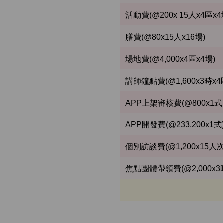
活動費(@200x 15人x4區x4
膳費(@80x15人x16場)
場地費(@4,000x4區x4場)
講師鐘點費(@1,600x3時x4
APP上架審核費(@800x1式) *G
APP開發費(@233,200x1式
個別訪談費(@1,200x15人次
焦點團體帶領費(@2,000x3