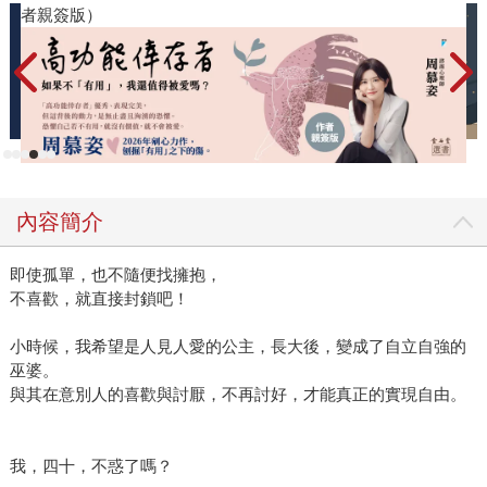
者親簽版）
內容簡介
即使孤單，也不隨便找擁抱，
不喜歡，就直接封鎖吧！
小時候，我希望是人見人愛的公主，長大後，變成了自立自強的
巫婆。
與其在意別人的喜歡與討厭，不再討好，才能真正的實現自由。
我，四十，不惑了嗎？