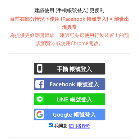
建議使用 [手機帳號登入] 更便利
目前在部分情況下使用 [Facebook 帳號登入] 可能會出
現異常
為提供更好瀏覽體驗，建議可點選使用行動裝置上的預
設瀏覽器或使用Chrome開啟。
手機 帳號登入
Facebook 帳號登入
LINE 帳號登入
Google 帳號登入
我同意
使用者條款