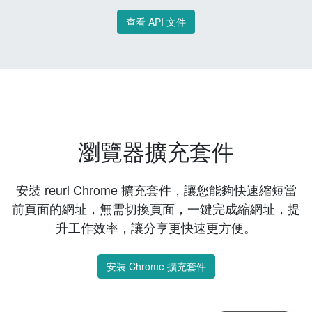
查看 API 文件
瀏覽器擴充套件
安裝 reurl Chrome 擴充套件，讓您能夠快速縮短當
前頁面的網址，無需切換頁面，一鍵完成縮網址，提
升工作效率，讓分享更快速更方便。
安裝 Chrome 擴充套件