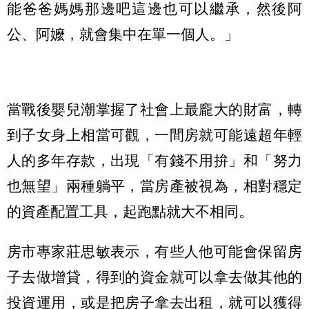
能爸爸媽媽那邊吧這邊也可以繼承，然後阿
公、阿嬤，就會集中在單一個人。」
當戰後嬰兒潮掌握了社會上最龐大的財富，轉
到子女身上相當可觀，一間房就可能遠超年輕
人的多年存款，出現「有錢不用拚」和「努力
也無望」兩種躺平，當房產被視為，相對穩定
的資產配置工具，起跑點就大不相同。
房市專家莊思敏表示，有些人他可能會保留房
子去做增貸，得到的資金就可以拿去做其他的
投資運用，或是把房子拿去出租，就可以獲得