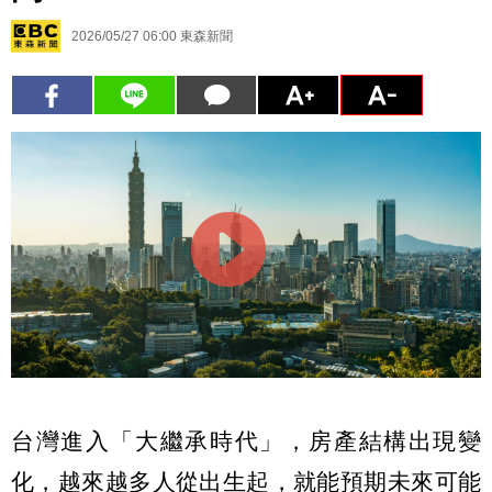
2026/05/27 06:00
東森新聞
台灣進入「大繼承時代」，房產結構出現變
化，越來越多人從出生起，就能預期未來可能