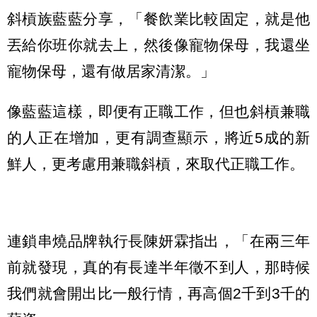
斜槓族藍藍分享，「餐飲業比較固定，就是他
丟給你班你就去上，然後像寵物保母，我還坐
寵物保母，還有做居家清潔。」
像藍藍這樣，即便有正職工作，但也斜槓兼職
的人正在增加，更有調查顯示，將近5成的新
鮮人，更考慮用兼職斜槓，來取代正職工作。
連鎖串燒品牌執行長陳妍霖指出，「在兩三年
前就發現，真的有長達半年徵不到人，那時候
我們就會開出比一般行情，再高個2千到3千的