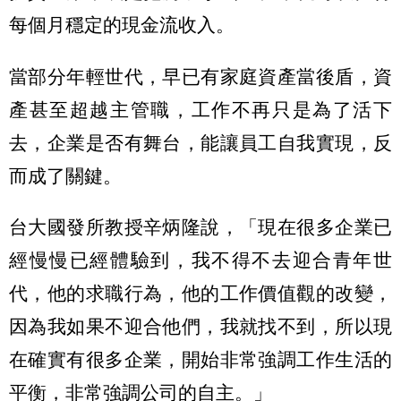
每個月穩定的現金流收入。
當部分年輕世代，早已有家庭資產當後盾，資
產甚至超越主管職，工作不再只是為了活下
去，企業是否有舞台，能讓員工自我實現，反
而成了關鍵。
台大國發所教授辛炳隆說，「現在很多企業已
經慢慢已經體驗到，我不得不去迎合青年世
代，他的求職行為，他的工作價值觀的改變，
因為我如果不迎合他們，我就找不到，所以現
在確實有很多企業，開始非常強調工作生活的
平衡，非常強調公司的自主。」