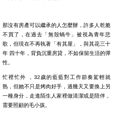
那沒有房產可以繼承的人怎麼辦，許多人乾脆
不買了，在過去「無殼蝸牛」被視為青年悲
歌，但現在不再執著「有其屋」，與其花三十
年 四十年，背負沉重房貸，不如保留生活的彈
性。
忙裡忙外 ，32歲的藍藍對工作節奏駕輕就
熟，但她不只是烤肉好手，過幾天又要換上另
一種身分，走進陌生人家裡做清潔或是陪伴，
需要照顧的毛小孩。