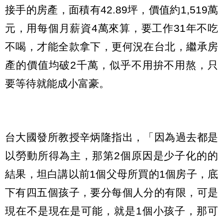
接手的房產，面積有42.89坪，價值約1,519萬
元，用每個月薪資4萬來算，要工作31年不吃
不喝，才能全款拿下，更何況在台北，繼承房
產的價值均破2千萬，似乎不用拚不用熬，只
要等待就能成小富豪。
台大國發所教授辛炳隆指出，「因為過去都是
以勞動所得為主，那第2個原因是少子化的的
結果，坦白講以前1個父母所買的1個房子，底
下有四五個孩子，要分每個人分的有限，可是
現在不是現在是可能，就是1個小孩子，那可