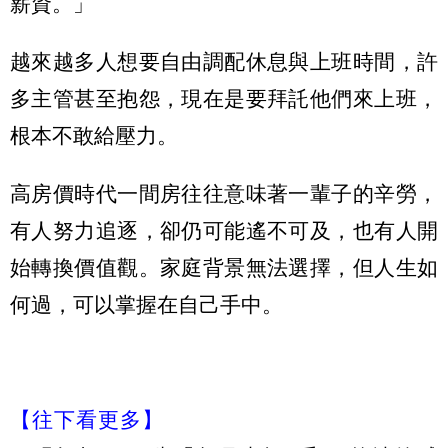
薪資。」
越來越多人想要自由調配休息與上班時間，許
多主管甚至抱怨，現在是要拜託他們來上班，
根本不敢給壓力。
高房價時代一間房往往意味著一輩子的辛勞，
有人努力追逐，卻仍可能遙不可及，也有人開
始轉換價值觀。家庭背景無法選擇，但人生如
何過，可以掌握在自己手中。
【往下看更多】