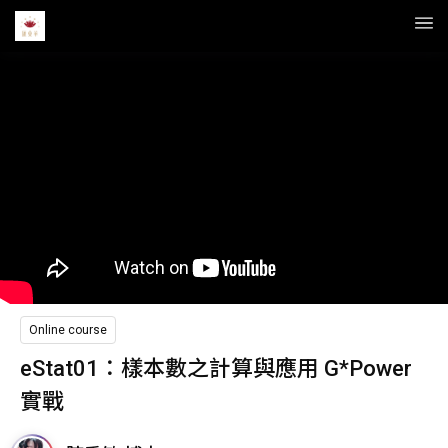
Online course
eStat01：樣本數之計算與應用 G*Power
實戰