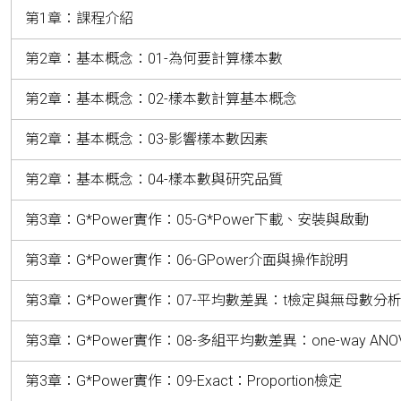
第1章：課程介紹
第2章：基本概念：01-為何要計算樣本數
第2章：基本概念：02-樣本數計算基本概念
第2章：基本概念：03-影響樣本數因素
第2章：基本概念：04-樣本數與研究品質
第3章：G*Power實作：05-G*Power下載、安裝與啟動
第3章：G*Power實作：06-GPower介面與操作說明
第3章：G*Power實作：07-平均數差異：t檢定與無母數分
第3章：G*Power實作：08-多組平均數差異：one-way ANO
第3章：G*Power實作：09-Exact：Proportion檢定