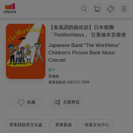
【春風調戲藝術節】日本樂團
「TheWorthless」 兒童繪本音樂會
Japanese Band “The Worthless”
Children’s Picture Book Music
Concert
親子
普遍級
屏東縣政府
(08)722-7699
收藏
主辦專頁
屏東縣政府文化處
屏東藝遊
恆春文化中心