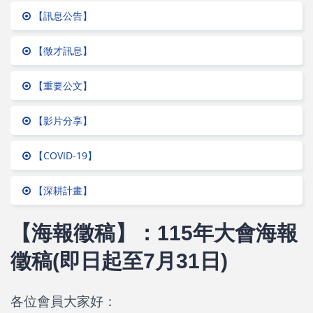
【訊息公告】
【徵才訊息】
【重要公文】
【影片分享】
【COVID-19】
【深耕計畫】
【海報徵稿】：115年大會海報
徵稿(即日起至7月31日)
各位會員大家好：