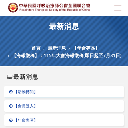
Togg
navig
最新消息
首頁
最新消息
【年會專區】
【海報徵稿】：115年大會海報徵稿(即日起至7月31日)
最新消息
【活動轉知】
【會員登入】
【年會專區】