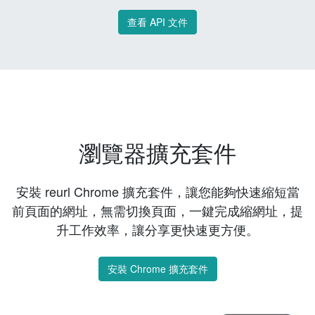
查看 API 文件
瀏覽器擴充套件
安裝 reurl Chrome 擴充套件，讓您能夠快速縮短當
前頁面的網址，無需切換頁面，一鍵完成縮網址，提
升工作效率，讓分享更快速更方便。
安裝 Chrome 擴充套件