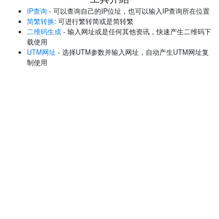
IP查询
- 可以查询自己的IP位址，也可以输入IP查询所在位置
简繁转换
: 可进行繁转简或是简转繁
二维码生成
- 输入网址或是任何其他资讯，快速产生二维码下
载使用
UTM网址
- 选择UTM参数并输入网址，自动产生UTM网址复
制使用