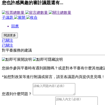
您也許感興趣的審計議題還有...
子議題
回應
閱讀更多
已關注
已關注
對平臺服務的建議
您操作參與平臺時有遇到困難嗎？或是對本平臺有什麼其他建
*如想對政策等進行附議或留言，請至各議題內頁提供意見哦！
您遇到什麼問題？