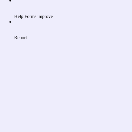
Help Forms improve
Report