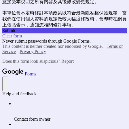
意接受本說明之所有內容及其後修改變更規定。
本單位會不定時修訂本項政策以符合最新隱私權保護規範。當
我們在使用個人資料的規定做較大幅度修改時，會即時在網頁
上張貼告示，通知您相關修訂事項。
Submit
Clear form
Never submit passwords through Google Forms.
This content is neither created nor endorsed by Google. -
Terms of
Service
-
Privacy Policy
Does this form look suspicious?
Report
Forms
Help and feedback
Contact form owner