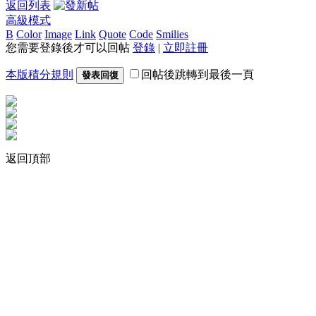
返回列表
高級模式
B
Color
Image
Link
Quote
Code
Smilies
您需要登錄後才可以回帖
登錄
|
立即註冊
本版積分規則
回帖後跳轉到最後一頁
發表回復
返回頂部