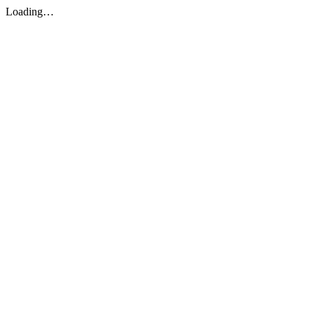
Loading…