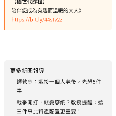
【橘世代課程】
陪伴您成為有趣而溫暖的大人》
https://bit.ly/44stv2z
更多新聞報導
譚敦慈：迎接一個人老後，先想5件
事
戰爭開打，錢變廢紙？教授提醒：這
三件事比資產配置更重要！