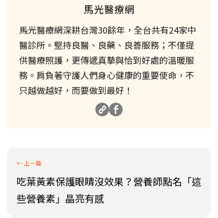
馬光醫療網
馬光醫療網深耕台灣30餘年，全台共有24家中
醫診所。堅持良醫、良藥、良善服務；不僅提
供醫療照護，更傳遞真摯與恰到好處的溫暖服
務。肩負著守護人們身心健康的重要使命，不
只越做越好，而要做到最好！
吃葉黃素保護眼睛沒效果？營養師點名「這
些營養素」晶亮有感