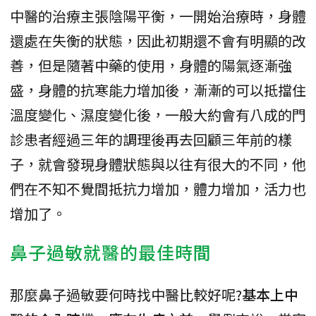
中醫的治療主張陰陽平衡，一開始治療時，身體
還處在失衡的狀態，因此初期還不會有明顯的改
善，但是隨著中藥的使用，身體的陽氣逐漸強
盛，身體的抗寒能力增加後，漸漸的可以抵擋住
溫度變化、濕度變化後，一般大約會有八成的門
診患者經過三年的調理後再去回顧三年前的樣
子，就會發現身體狀態與以往有很大的不同，他
們在不知不覺間抵抗力增加，體力增加，活力也
增加了。
鼻子過敏就醫的最佳時間
那麼鼻子過敏要何時找中醫比較好呢?
基本上中