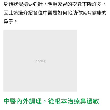
身體狀況還要強壯，明顯感冒的次數下降許多，
因此這邊介紹各位中醫是如何協助你擁有健康的
鼻子。
中醫內外調理，從根本治療鼻過敏