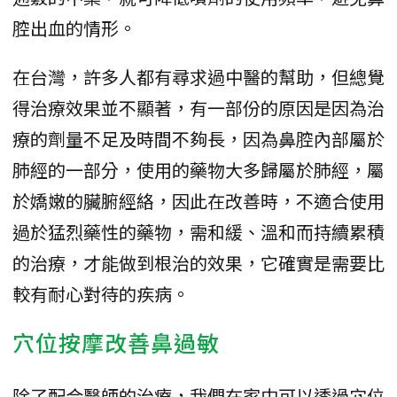
腔出血的情形。
在台灣，許多人都有尋求過中醫的幫助，但總覺
得治療效果並不顯著，有一部份的原因是因為治
療的劑量不足及時間不夠長，因為鼻腔內部屬於
肺經的一部分，使用的藥物大多歸屬於肺經，屬
於嬌嫩的臟腑經絡，因此在改善時，不適合使用
過於猛烈藥性的藥物，需和緩、溫和而持續累積
的治療，才能做到根治的效果，它確實是需要比
較有耐心對待的疾病。
穴位按摩改善鼻過敏
除了配合醫師的治療，我們在家中可以透過穴位