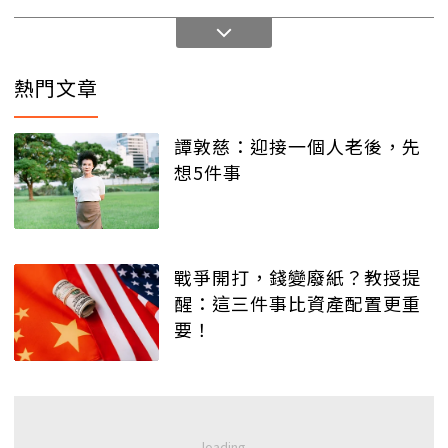
熱門文章
譚敦慈：迎接一個人老後，先
想5件事
戰爭開打，錢變廢紙？教授提
醒：這三件事比資產配置更重
要！