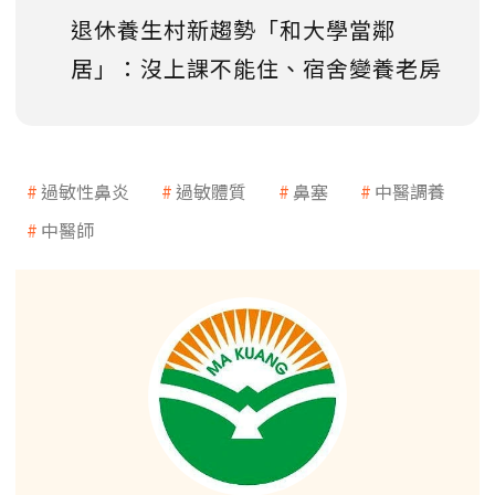
退休養生村新趨勢「和大學當鄰
居」：沒上課不能住、宿舍變養老房
過敏性鼻炎
過敏體質
鼻塞
中醫調養
中醫師