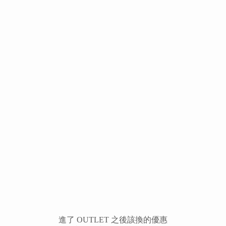
進了 OUTLET 之後該換的優惠