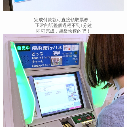
完成付款就可直接領取票券，
正常的話整個過程不到1分鐘
即可完成，超級快速的吧！