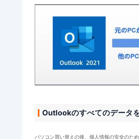
Outlookのすべてのデー
パソコン買い替えの後、個人情報の安全のため