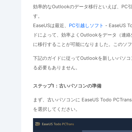
効率的なOutlookのデータ移行といえば、
す。
EaseUSは最近、
PC引越しソフト
- EaseU
ドによって、効率よくOutlookをデータ（
に移行することが可能になりました。このソフト
下記のガイドに従ってOutlookを新しいパソ
る必要もありません。
ステップ1：古いパソコンの準備
まず、古いパソコンに EaseUS Todo PC
を選択してください。