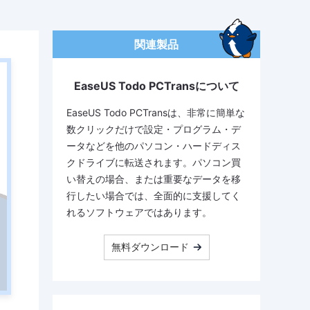
関連製品
EaseUS Todo PCTransについて
EaseUS Todo PCTransは、非常に簡単な
数クリックだけで設定・プログラム・デ
ータなどを他のパソコン・ハードディス
クドライブに転送されます。パソコン買
い替えの場合、または重要なデータを移
行したい場合では、全面的に支援してく
れるソフトウェアではあります。
無料ダウンロード