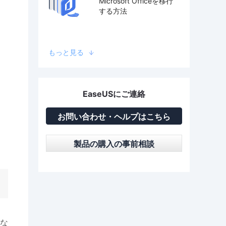
Microsoft Officeを移行
する方法
もっと見る
EaseUSにご連絡
お問い合わせ・ヘルプはこちら
製品の購入の事前相談
な