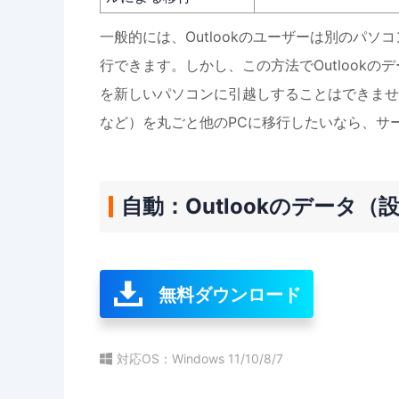
一般的には、Outlookのユーザーは別のパソ
行できます。しかし、この方法でOutlookの
を新しいパソコンに引越しすることはできません
など）を丸ごと他のPCに移行したいなら、サ
自動：Outlookのデータ
無料ダウンロード
対応OS：Windows 11/10/8/7