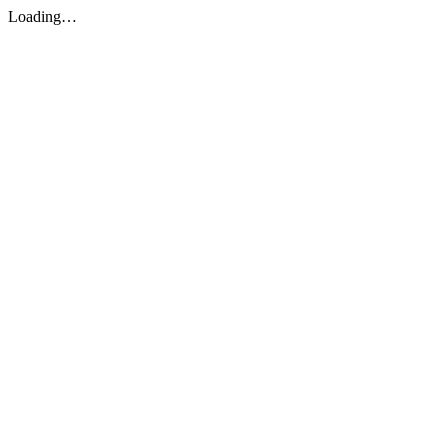
Loading…