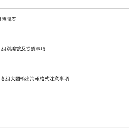
組時間表
、組別編號及提醒事項
初賽各組大圖輸出海報格式注意事項