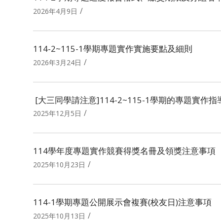
/
2026年4月9日
114-2~115-1學期專題實作實施要點及細則
/
2026年3月24日
[大三同學請注意]114-2~115-1學期的專題實作
/
2025年12月5日
114學年度專題實作競賽得獎名冊及領獎注意事項
/
2025年10月23日
114-1學期專題公開展示會複賽(校友日)注意事項
/
2025年10月13日