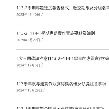
113-2學期專題進度報告格式、繳交期限及分組名
/
2025年4月10日
113-2~114-1學期專題實作實施要點及細則
/
2025年3月27日
[大三同學請注意]113-2~114-1學期的專題實作
/
2024年12月5日
113學年度專題實作競賽得獎名冊及領獎注意事項
/
2024年10月29日
113-1學期專題公開展示會複賽(校友日)注意事項