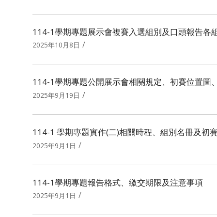
114-1學期專題展示會複賽入選組別及口頭報告各
/
2025年10月8日
114-1學期專題公開展示會相關規定、初賽位置圖
/
2025年9月19日
114-1 學期專題實作(二)相關時程、組別名冊及
/
2025年9月1日
114-1學期專題報告格式、繳交期限及注意事項
/
2025年9月1日