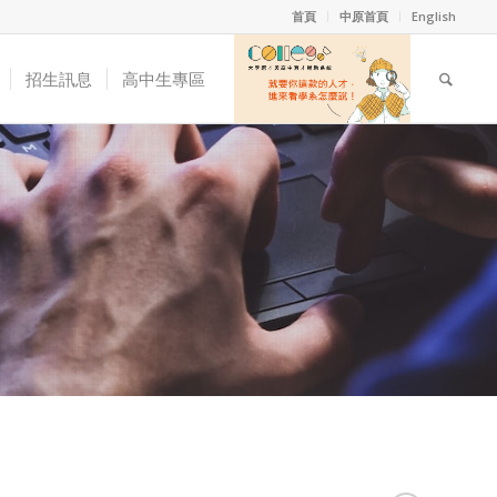
首頁
中原首頁
English
招生訊息
高中生專區