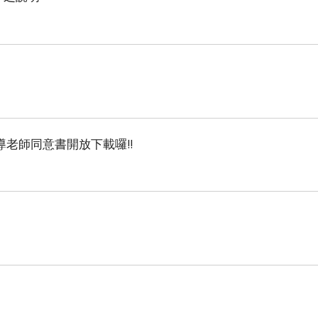
指導老師同意書開放下載囉!!