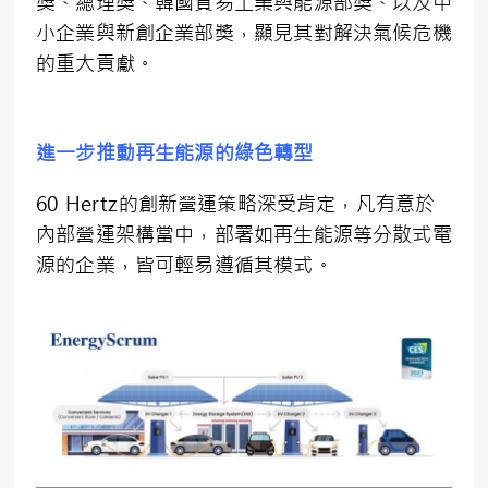
獎、總理獎、韓國貿易工業與能源部獎、以及中
小企業與新創企業部獎，顯見其對解決氣候危機
的重大貢獻。
進一步推動再生能源的綠色轉型
60 Hertz的創新營運策略深受肯定，凡有意於
內部營運架構當中，部署如再生能源等分散式電
源的企業，皆可輕易遵循其模式。