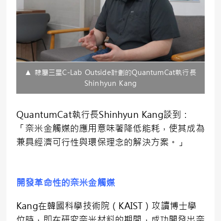
▲ 隸屬三星C-Lab Outside計劃的QuantumCat執行長
Shinhyun Kang
QuantumCat執行長Shinhyun Kang談到：
「奈米金觸媒的應用意味著降低能耗，使其成為
兼具經濟可行性與環保理念的解決方案。」
開發革命性的奈米金觸媒
Kang在韓國科學技術院（KAIST）攻讀博士學
位時，即在研究奈米材料的期間，成功開發出奈