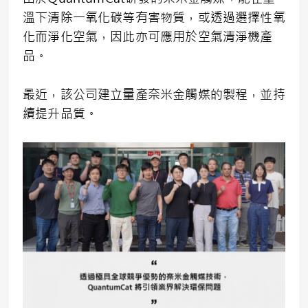
溫下清除一氧化碳等有害物質，或透過選擇性氧
化而淨化空氣，因此亦可應用於空氣清淨機產
品。
最近，該公司建立量產奈米金觸媒的製程，並持
續提升品質。