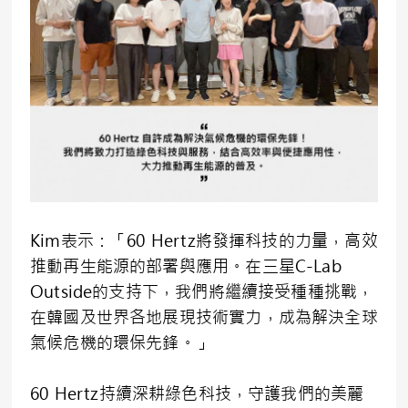
Kim表示：「60 Hertz將發揮科技的力量，高效
推動再生能源的部署與應用。在三星C-Lab
Outside的支持下，我們將繼續接受種種挑戰，
在韓國及世界各地展現技術實力，成為解決全球
氣候危機的環保先鋒。」
60 Hertz持續深耕綠色科技，守護我們的美麗