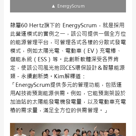
▲ EnergyScrum
隸屬60 Hertz旗下的
EnergyScrum
，就是採用
此營運模式的實例之一，該公司提供一個全方位
的能源管理平台，可管理各式各樣的分散式發電
模式，例如太陽光電、電動車（EV）充電椿、
儲能系統（ESS）等。此創新軟體深受各界肯
定，使該公司風光抱回CES環保設計＆智慧能源
類－永續創新獎。Kim解釋道：
「EnergyScrum提供多元的管理功能，包括運
用AI技術預測能源供需。例如，它能預測架設於
加油站的太陽能發電機發電量，以及電動車充電
樁的需求量，滿足全方位的供需管理。」