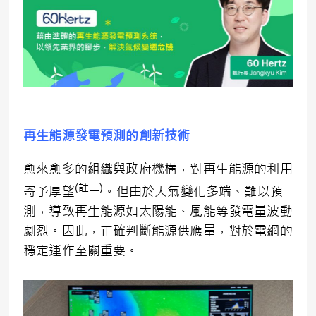
再生能源發電預測的創新技術
愈來愈多的組織與政府機構，對再生能源的利用
(
註二
)
寄予厚望
。但由於天氣變化多端、難以預
測，導致再生能源如太陽能、風能等發電量波動
劇烈。因此，正確判斷能源供應量，對於電網的
穩定運作至關重要。