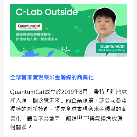
全球首家實現奈米金觸媒的商業化
QuantumCat成立於2019年8月，秉持「許地球
和人類一個永續未來」的企業願景。該公司憑藉
獨特的創新技術，領先全球實現奈米金觸媒的商
(
註一
)
業化，讀者不禁會問，觸媒
與氣候危機有
何關聯？