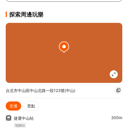
探索周邊玩樂
台北市中山區中山北路一段123號(中山)
交通
景點
300m
捷運中山站
地鐵站