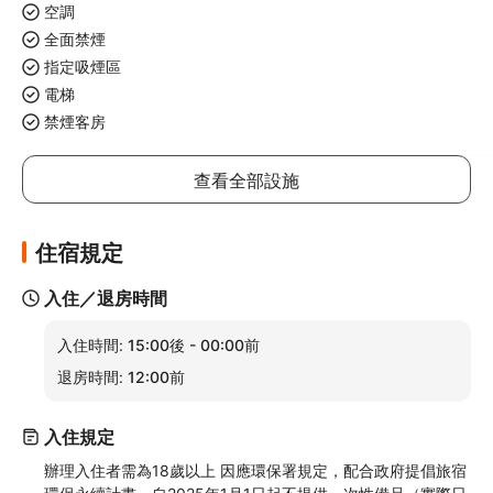
空調
全面禁煙
指定吸煙區
電梯
禁煙客房
查看全部設施
住宿規定
入住／退房時間
入住時間:
15:00後 - 00:00前
退房時間:
12:00前
入住規定
辦理入住者需為18歲以上 因應環保署規定，配合政府提倡旅宿