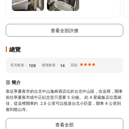
// @ts-ignore
// @ts-ignore
查看全部評價
總覽
客房數量：
樓層數量：
星級:
106
14
簡介
靠近寧夏夜市的台北中山逸林酒店位於台北中山區，住這裡，開車
前往寧夏夜市或中正紀念堂只需要 5 分鐘。 此 4 星級飯店位置絕
佳，從這裡開車約  2.8 公里可以抵達台北小巨蛋，開車 4 公里則
會到龍山寺。
查看全部