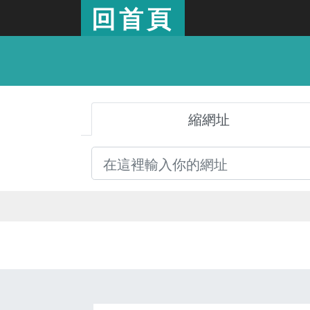
回首頁
縮網址