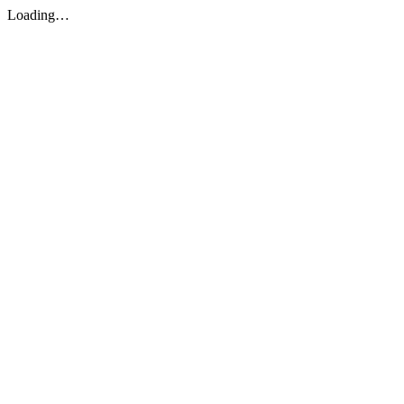
Loading…