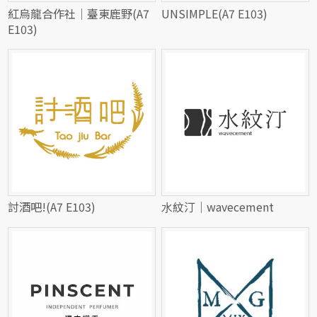
紅烏龍合作社｜臺東鹿野(A7
UNSIMPLE(A7 E103)
E103)
討酒吧!(A7 E103)
⽔紋汀｜wavecement