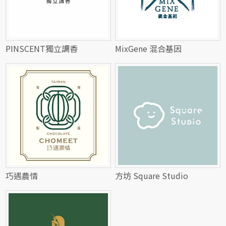
PINSCENT獨立調香
MixGene 混合基因
巧遇農情
方坊 Square Studio