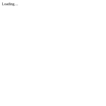
Loading…