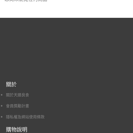
關於
關於天膳良食
會員獎勵計畫
隱私權及網站使用條款
購物說明