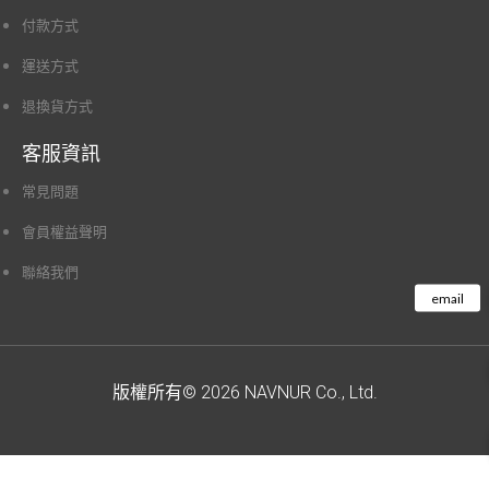
付款方式
運送方式
退換貨方式
客服資訊
常見問題
會員權益聲明
聯絡我們
版權所有© 2026 NAVNUR Co., Ltd.