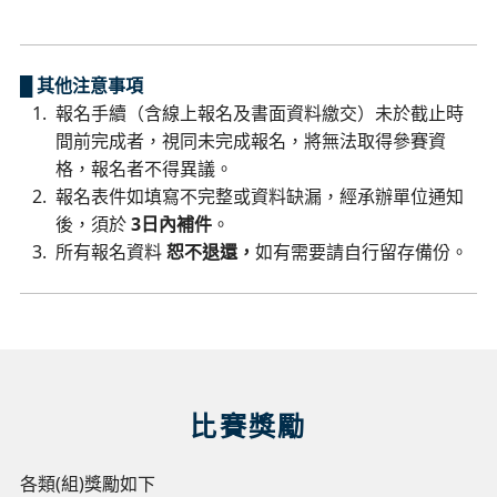
█ 其他注意事項
報名手續（含線上報名及書面資料繳交）未於截止時
間前完成者，視同未完成報名，將無法取得參賽資
格，報名者不得異議。
報名表件如填寫不完整或資料缺漏，經承辦單位通知
後，須於
3日內補件
。
所有報名資料
恕不退還，
如有需要請自行留存備份。
比賽獎勵
各類(組)獎勵如下