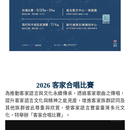
2026 客家合唱比賽
為推動客家語言與文化永續傳承，透過客家歌曲之傳唱，
提升客家語言文化與精神之能見度，增進客家族群認同及
其他族群彼此尊重與欣賞，使客家語言豐富臺灣多元文
化，特舉辦「客家合唱比賽」。