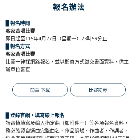
報名辦法
█ 報名時間
客家合唱比賽
即日起至115年4月27日（星期一）23時59分止
█ 報名方式
客家合唱比賽
比賽一律採網路報名，並以郵寄方式繳交書面資料，供主
辦單位審查
簡章 下載
比賽粉專
█ 登錄官網，填寫線上報名
請審慎填寫及輸入指定曲（如附件一）等各項報名資料，
務必確認自選曲完整曲名、作品編號、作曲者、作詞者、