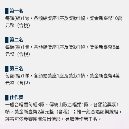
█ 第一名
每類(組)1隊，各頒給獎座1座及獎狀1幀，獎金新臺幣10萬
元整（含稅）
█ 第二名
每類(組)1隊，各頒給獎座1座及獎狀1幀，獎金新臺幣6萬
元整（含稅）
█ 第三名
每類(組)1隊，各頒給獎座1座及獎狀1幀，獎金新臺幣4萬
元整（含稅）
█ 佳作獎
一般合唱類每組3隊、傳統山歌合唱類1隊，各頒給獎狀1
幀，獎金新臺幣2萬元整（含稅）；惟一般合唱類樂線組，
評審可依參賽團隊演出情形，另取佳作若干名。