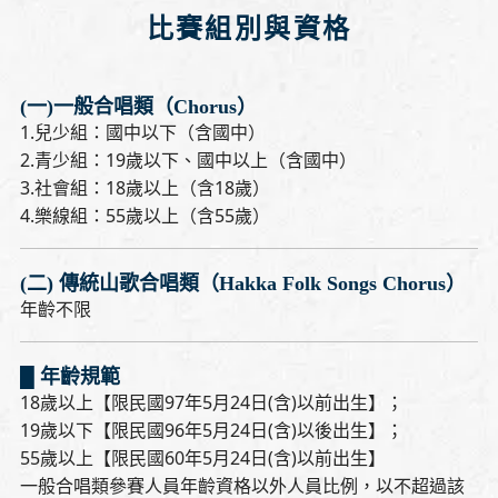
比賽組別與資格
(一)一般合唱類（Chorus）
1.兒少組：國中以下（含國中）
2.青少組：19歲以下、國中以上（含國中）
3.社會組：18歲以上（含18歲）
4.樂線組：55歲以上（含55歲）
(二) 傳統山歌合唱類（Hakka Folk Songs Chorus）
年齡不限
█ 年齡規範
18歲以上【限民國97年5月24日(含)以前出生】；
19歲以下【限民國96年5月24日(含)以後出生】；
55歲以上【限民國60年5月24日(含)以前出生】
一般合唱類參賽人員年齡資格以外人員比例，以不超過該