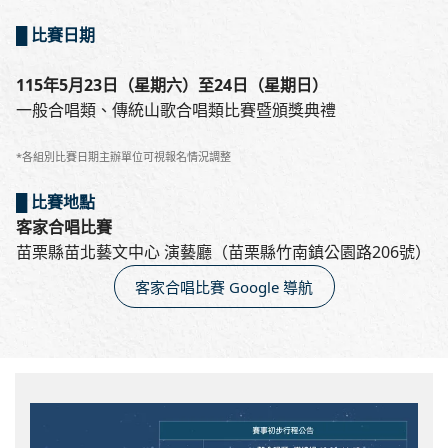
█ 比賽日期
115年5月23日（星期六）至24日（星期日）
一般合唱類、傳統山歌合唱類比賽暨頒獎典禮
*各組別比賽日期主辦單位可視報名情況調整
█ 比賽地點
客家合唱比賽
苗栗縣苗北藝文中心 演藝廳（苗栗縣竹南鎮公園路206號）
客家合唱比賽 Google 導航