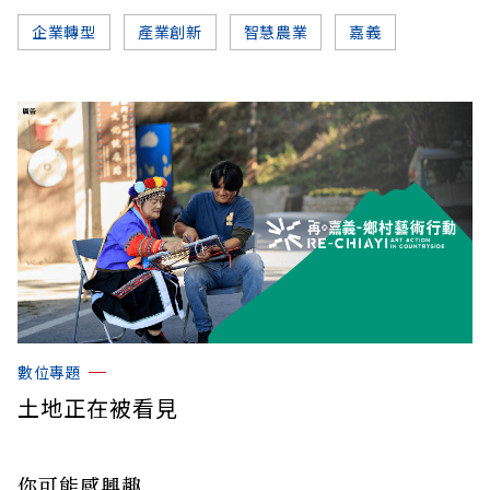
企業轉型
產業創新
智慧農業
嘉義
數位專題
土地正在被看見
你可能感興趣