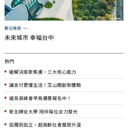
數位專題
未來城市 幸福台中
熱門
破解決策新焦慮，三大核心能力
讓支付更懂生活！玉山開創新體驗
遠見高峰會早鳥優惠報名中！
新北婦女大學 陪伴每位女力發光
孤獨到孤立，超高齡社會風險升溫