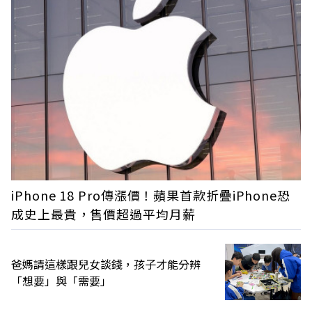
iPhone 18 Pro傳漲價！蘋果首款折疊iPhone恐
成史上最貴，售價超過平均月薪
爸媽請這樣跟兒女談錢，孩子才能分辨
「想要」與「需要」