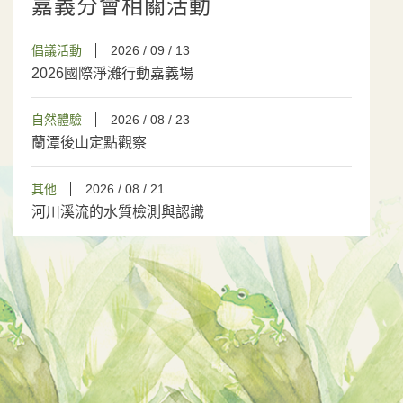
嘉義分會相關活動
倡議活動
2026 / 09 / 13
2026國際淨灘行動嘉義場
自然體驗
2026 / 08 / 23
蘭潭後山定點觀察
其他
2026 / 08 / 21
河川溪流的水質檢測與認識