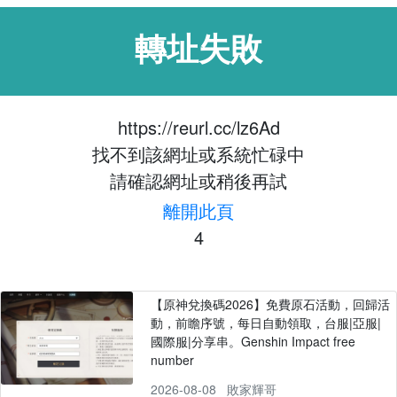
轉址失敗
https://reurl.cc/lz6Ad
找不到該網址或系統忙碌中
請確認網址或稍後再試
離開此頁
4
【原神兌換碼2026】免費原石活動，回歸活
動，前瞻序號，每日自動領取，台服|亞服|
國際服|分享串。Genshin Impact free
number
2026-08-08
敗家輝哥