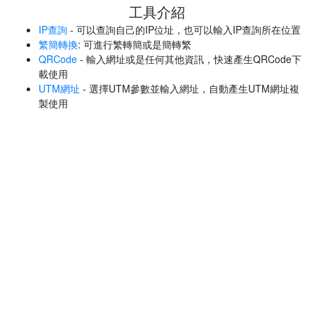
工具介紹
IP查詢
- 可以查詢自己的IP位址，也可以輸入IP查詢所在位置
繁簡轉換
: 可進行繁轉簡或是簡轉繁
QRCode
- 輸入網址或是任何其他資訊，快速產生QRCode下
載使用
UTM網址
- 選擇UTM參數並輸入網址，自動產生UTM網址複
製使用