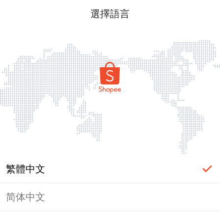
選擇語言
繁體中文
简体中文
頁面無法顯示