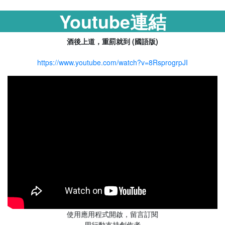
Youtube連結
酒後上道，重罰就到 (國語版)
https://www.youtube.com/watch?v=8RsprogrpJI
使用應用程式開啟，留言訂閱
用行動支持創作者