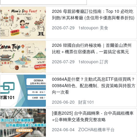
2026 母親節餐廳訂位指南：Top 10 必吃吃
到飽/米其林餐廳 (含信用卡優惠與餐券折扣)
2026-07-29
1stcoupon 美食
2026 韓國自由行終極攻略｜首爾釜山濟州
比較＋機票住宿優惠碼，一篇搞定省萬元
2026-07-29
1stcoupon 訂房
00984A是什麼？主動式高息ETF值得買嗎？
00984A特色、配息機制、投資策略與持股方
向一次看
2026-06-20
財富101
[優惠2025] 台中高鐵轉乘 - 台中高鐵租機車
+公車轉乘交通免費完整攻略
2024-06-04
ZOCHA租機車平台