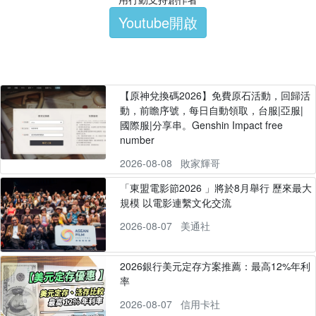
Youtube開啟
【原神兌換碼2026】免費原石活動，回歸活
動，前瞻序號，每日自動領取，台服|亞服|
國際服|分享串。Genshin Impact free
number
2026-08-08
敗家輝哥
「東盟電影節2026 」將於8月舉行 歷來最大
規模 以電影連繫文化交流
2026-08-07
美通社
2026銀行美元定存方案推薦：最高12%年利
率
2026-08-07
信用卡社