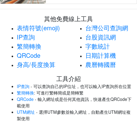
其他免費線上工具
表情符號(emoji)
台灣公司查詢網
IP查詢
台股資訊網
繁簡轉換
字數統計
QRCode
日期計算機
身高/長度換算
農曆轉國曆
工具介紹
IP查詢
- 可以查詢自己的IP位址，也可以輸入IP查詢所在位置
繁簡轉換
: 可進行繁轉簡或是簡轉繁
QRCode
- 輸入網址或是任何其他資訊，快速產生QRCode下
載使用
UTM網址
- 選擇UTM參數並輸入網址，自動產生UTM網址複
製使用