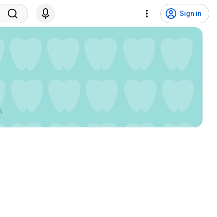
Sign in