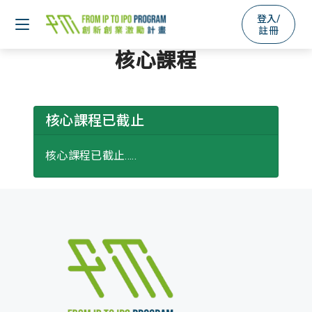
登入/
註冊
核心課程
核心課程已截止
核心課程已截止.....