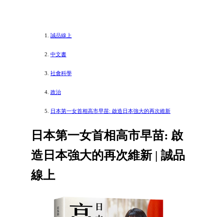
誠品線上
中文書
社會科學
政治
日本第一女首相高市早苗: 啟造日本強大的再次維新
日本第一女首相高市早苗: 啟
造日本強大的再次維新 | 誠品
線上