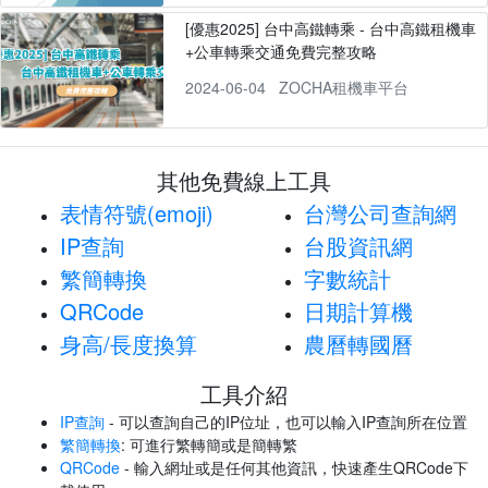
[優惠2025] 台中高鐵轉乘 - 台中高鐵租機車
+公車轉乘交通免費完整攻略
2024-06-04
ZOCHA租機車平台
其他免費線上工具
表情符號(emoji)
台灣公司查詢網
IP查詢
台股資訊網
繁簡轉換
字數統計
QRCode
日期計算機
身高/長度換算
農曆轉國曆
工具介紹
IP查詢
- 可以查詢自己的IP位址，也可以輸入IP查詢所在位置
繁簡轉換
: 可進行繁轉簡或是簡轉繁
QRCode
- 輸入網址或是任何其他資訊，快速產生QRCode下