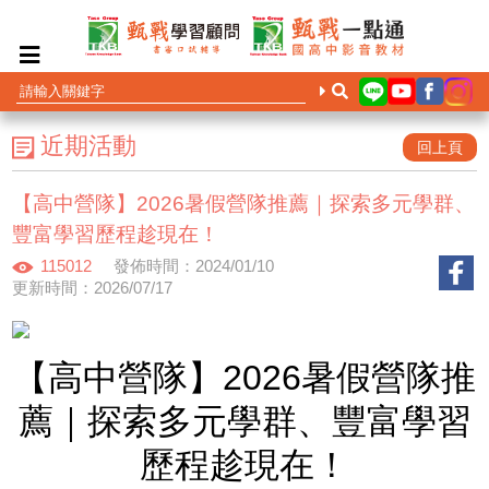
近期活動
回上頁
【高中營隊】2026暑假營隊推薦｜探索多元學群、
豐富學習歷程趁現在！
115012
發佈時間：2024/01/10
更新時間：2026/07/17
【高中營隊】2026暑假營隊推
薦｜探索多元學群、豐富學習
歷程趁現在！