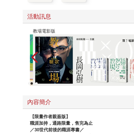
活動訊息
教場電影版
內容簡介
【限量作者親簽版】
職涯加持，通路限量，售完為止
／30世代前後的職涯專書／