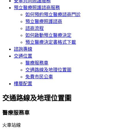
安寧共同照護服務
預立醫療照護諮商服務
如何預約預立醫療諮商門診
預立醫療照護諮商
諮商流程
如何啟動預立醫療決定
預立醫療決定書格式下載
諮詢專線
交通位置
醫療服務車
交通路線及地理位置圖
免費市民公車
樓層配置
交通路線及地理位置圖
醫療服務車
火車站線