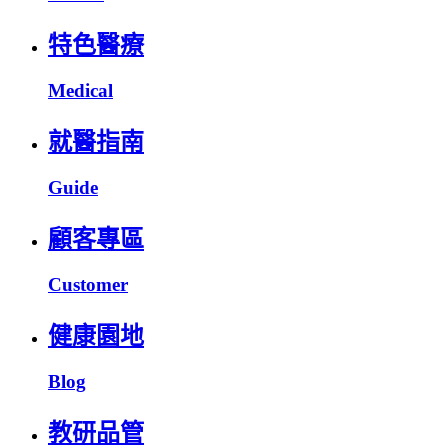
特色醫療
Medical
就醫指南
Guide
顧客專區
Customer
健康園地
Blog
教研品管