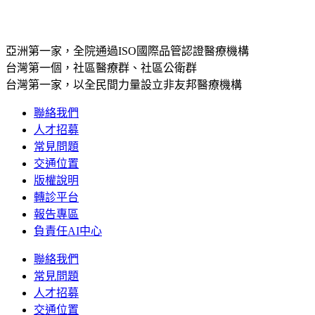
亞洲第一家，全院通過ISO國際品管認證醫療機構
台灣第一個，社區醫療群、社區公衛群
台灣第一家，以全民間力量設立非友邦醫療機構
聯絡我們
人才招募
常見問題
交通位置
版權說明
轉診平台
報告專區
負責任AI中心
聯絡我們
常見問題
人才招募
交通位置