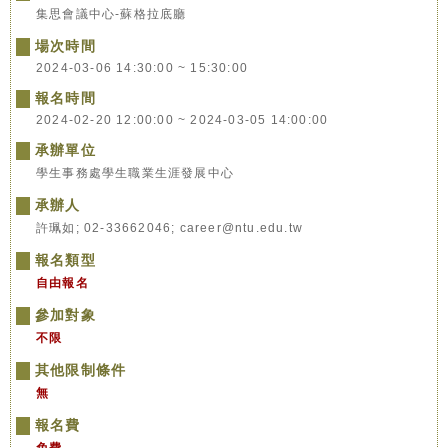
集思會議中心-蘇格拉底廳
場次時間
2024-03-06 14:30:00 ~ 15:30:00
報名時間
2024-02-20 12:00:00 ~ 2024-03-05 14:00:00
承辦單位
學生事務處學生職業生涯發展中心
承辦人
許珮如; 02-33662046; career@ntu.edu.tw
報名類型
自由報名
參加對象
不限
其他限制條件
無
報名費