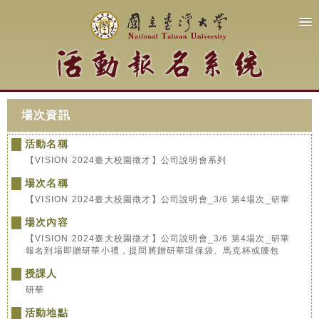
場次資訊
活動名稱
【VISION 2024臺大校園徵才】公司說明會系列
場次名稱
【VISION 2024臺大校園徵才】公司說明會_3/6 第4場次_研華
場次內容
【VISION 2024臺大校園徵才】公司說明會_3/6 第4場次_研華
報名到場即贈研華小禮，提問將贈研華環保袋、馬克杯或腰包
授課人
研華
活動地點