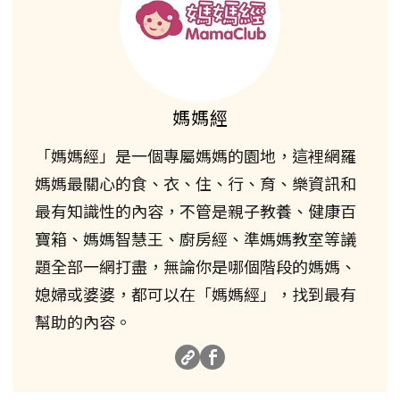
媽媽經
「媽媽經」是一個專屬媽媽的園地，這裡網羅
媽媽最關心的食、衣、住、行、育、樂資訊和
最有知識性的內容，不管是親子教養、健康百
寶箱、媽媽智慧王、廚房經、準媽媽教室等議
題全部一網打盡，無論你是哪個階段的媽媽、
媳婦或婆婆，都可以在「媽媽經」，找到最有
幫助的內容。