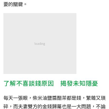
要的關鍵。
了解不喜談錢原因 揭發未知隱憂
每天一張眼，柴米油鹽醬醋茶都是錢，繁雜又瑣
碎，而夫妻雙方的金錢歸屬也是一大問題，不論