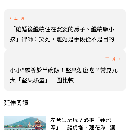
「離婚後繼續住在婆婆的房子、繼續顧小
孩」律師：笑死，離婚是手段從不是目的
小小5顆等於半碗飯！堅果怎麼吃？常見九
大「堅果熱量」一圖比較
延伸閱讀
左營怎麼玩？必推「蓮池
潭」！龍虎塔、蓮花海...獲