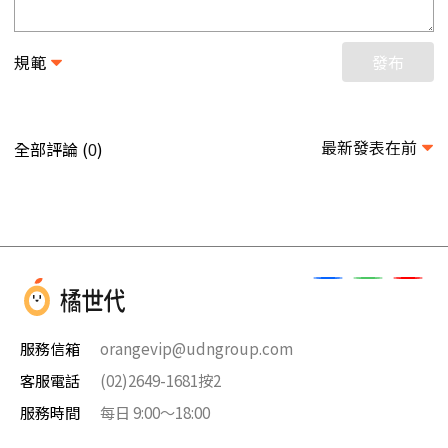
規範
發布
最新發表在前
全部評論 (
)
0
服務信箱
orangevip@udngroup.com
客服電話
(02)2649-1681按2
服務時間
每日 9:00～18:00