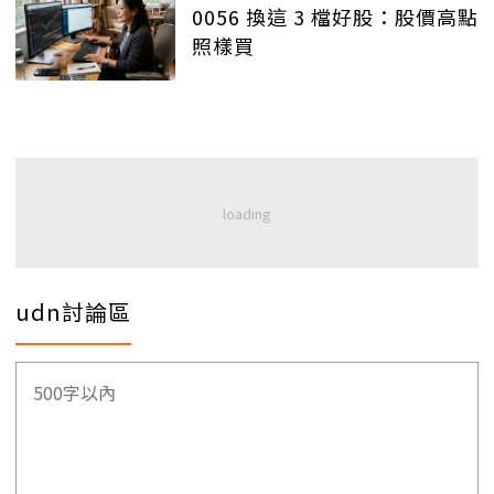
0056 換這 3 檔好股：股價高點
照樣買
udn討論區