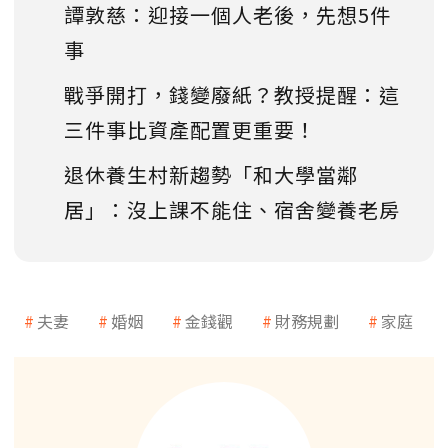
譚敦慈：迎接一個人老後，先想5件
事
戰爭開打，錢變廢紙？教授提醒：這
三件事比資產配置更重要！
退休養生村新趨勢「和大學當鄰
居」：沒上課不能住、宿舍變養老房
夫妻
婚姻
金錢觀
財務規劃
家庭