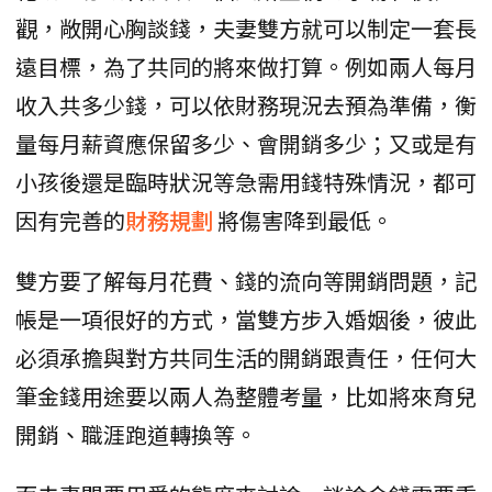
觀，敞開心胸談錢，夫妻雙方就可以制定一套長
遠目標，為了共同的將來做打算。例如兩人每月
收入共多少錢，可以依財務現況去預為準備，衡
量每月薪資應保留多少、會開銷多少；又或是有
小孩後還是臨時狀況等急需用錢特殊情況，都可
因有完善的
財務規劃
將傷害降到最低。
雙方要了解每月花費、錢的流向等開銷問題，記
帳是一項很好的方式，當雙方步入婚姻後，彼此
必須承擔與對方共同生活的開銷跟責任，任何大
筆金錢用途要以兩人為整體考量，比如將來育兒
開銷、職涯跑道轉換等。