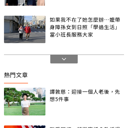
如果我不在了她怎麼辦…嬤帶
身障孫女到日照「學過生活」
當小班長服務大家
熱門文章
譚敦慈：迎接一個人老後，先
想5件事